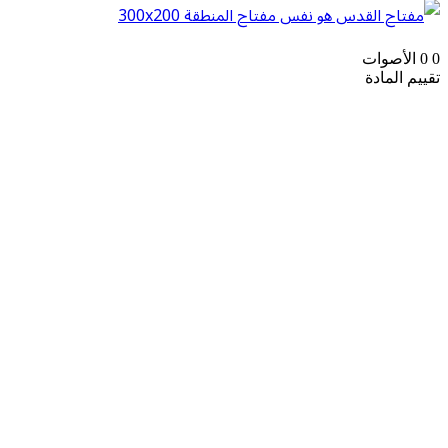
0
0
الأصوات
تقييم المادة