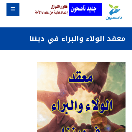
معقد الولاء والبراء في ديننا