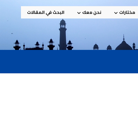
مختارات
نحن معك
البحث في المقالات