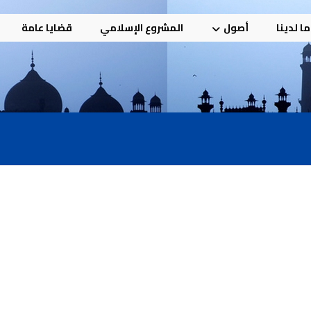
ا لدينا
أصول
المشروع الإسلامي
قضايا عامة