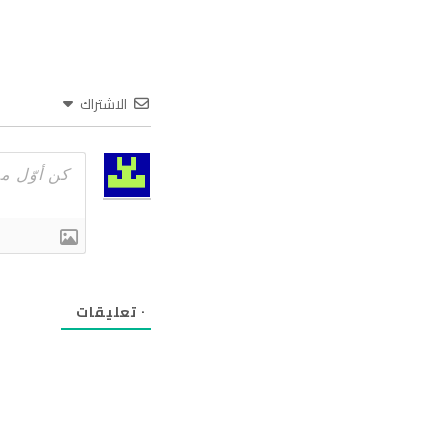
الاشتراك
٠
تعليقات