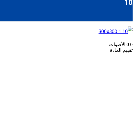
10
0
0
الأصوات
تقييم المادة