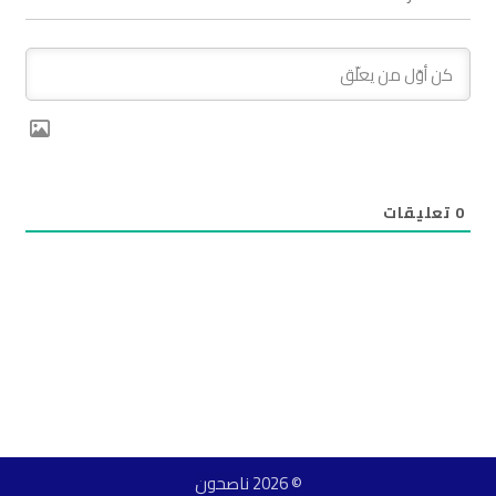
0
تعليقات
© 2026 ناصحون