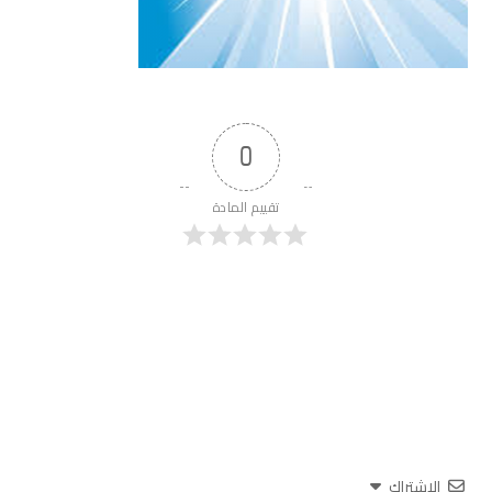
0
تقييم المادة
الاشتراك