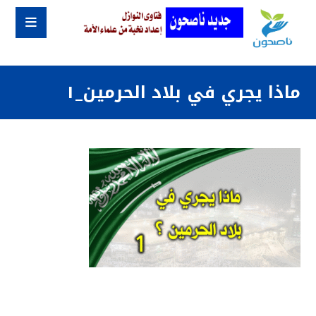
ماذا يجري في بلاد الحرمين_١