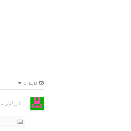
الاشتراك