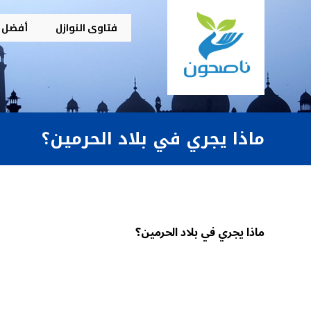
فتاوى النوازل
أفضل م
ماذا يجري في بلاد الحرمين؟
ماذا يجري في بلاد الحرمين؟