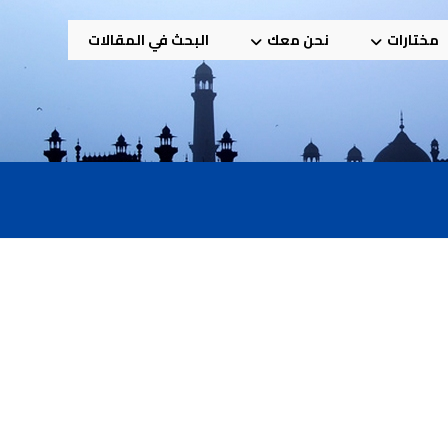
مختارات
نحن معك
البحث في المقالات