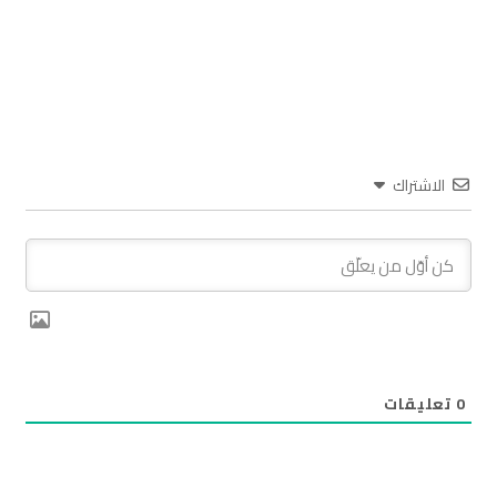
الاشتراك
0
تعليقات