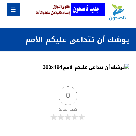
يوشك أن تتداعى عليكم الأمم
0
تقييم المادة