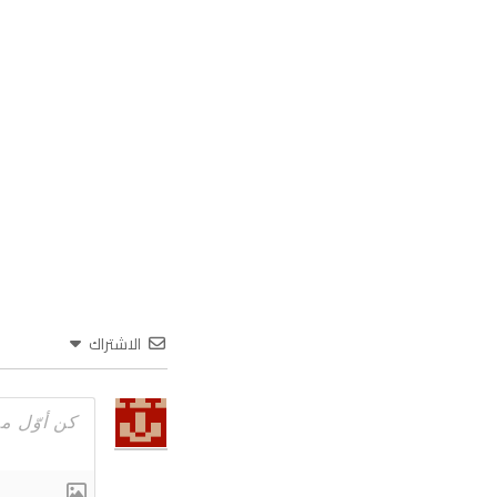
الاشتراك