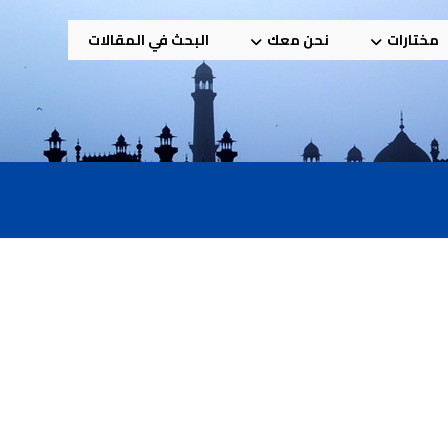
مختارات
نحن معك
البحث في المقالات