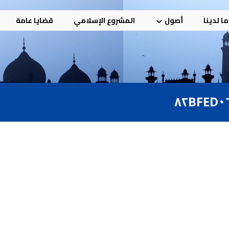
ا لدينا
أصول
المشروع الإسلامي
قضايا عامة