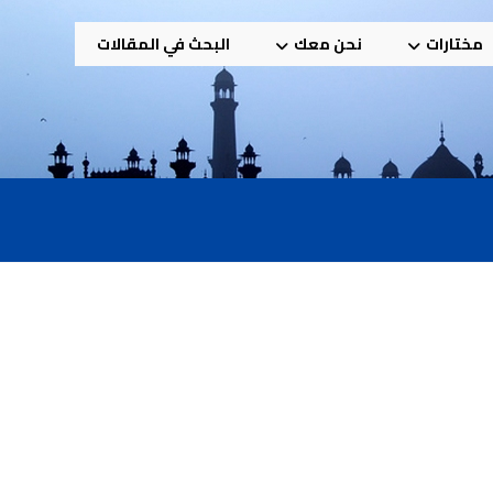
مختارات
نحن معك
البحث في المقالات