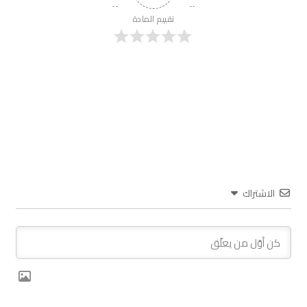
تقييم المادة
الاشتراك