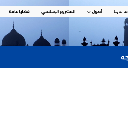
ا لدينا
أصول
المشروع الإسلامي
قضايا عامة