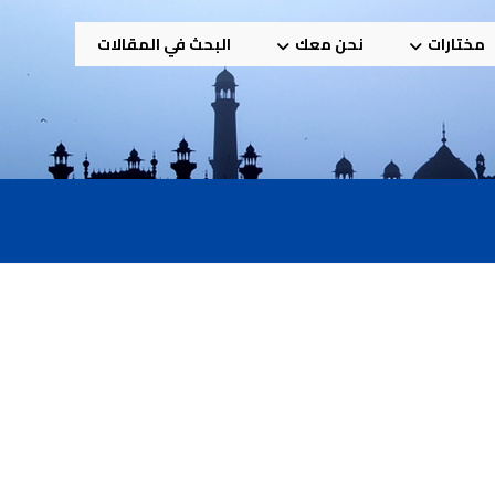
مختارات
نحن معك
البحث في المقالات