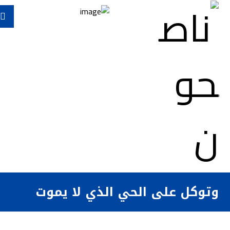
وتوكل على الحي الذي لا يموت