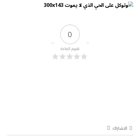
0
تقييم المادة
الاشتراك