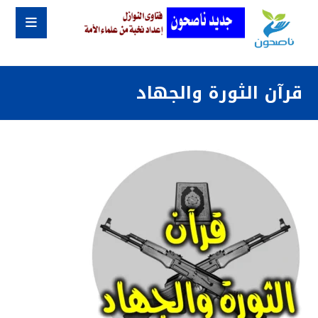
قرآن الثورة والجهاد