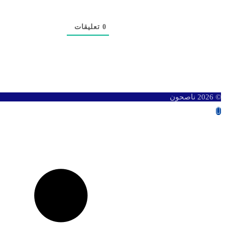
0
تعليقات
© 2026 ناصحون