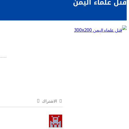
قتل علماء اليمن
الاشتراك