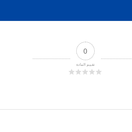
0
تقييم المادة