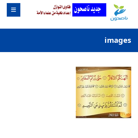
images