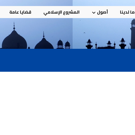
ا لدينا
أصول
المشروع الإسلامي
قضايا عامة