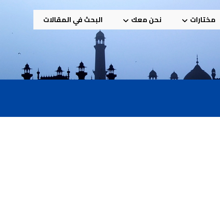
مختارات
نحن معك
البحث في المقالات