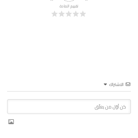
تقييم المادة
الاشتراك