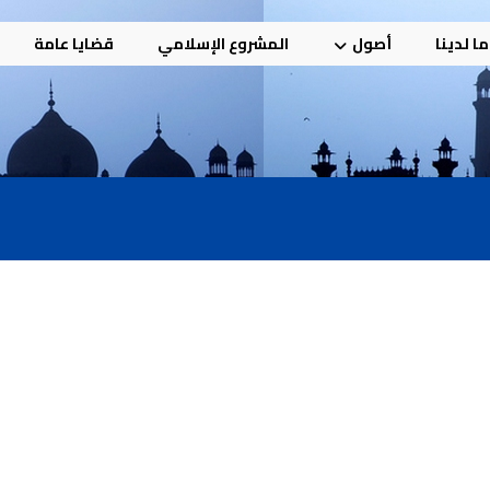
ا لدينا
أصول
المشروع الإسلامي
قضايا عامة