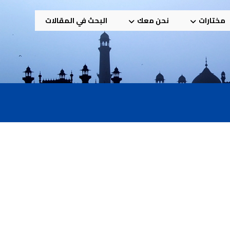
مختارات
نحن معك
البحث في المقالات