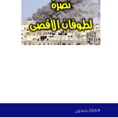
© 2026 ناصحون