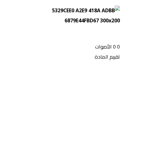
0
0
الأصوات
تقييم المادة