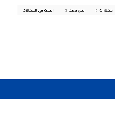
مختارات
نحن معك
البحث في المقالات