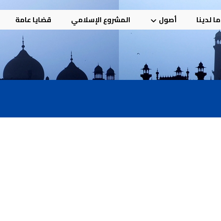
ا لدينا
أصول
المشروع الإسلامي
قضايا عامة