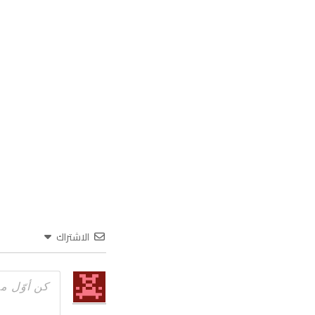
الاشتراك