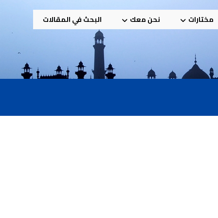
مختارات
نحن معك
البحث في المقالات