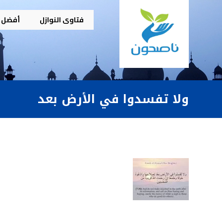
فتاوى النوازل
أفضل م
ولا تفسدوا في الأرض بعد