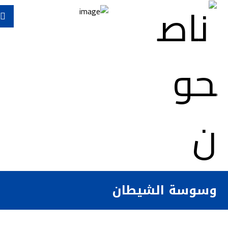
وسوسة الشيطان