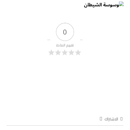
0
تقييم المادة
الاشتراك