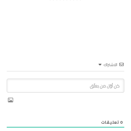
الاشتراك
0
تعليقات