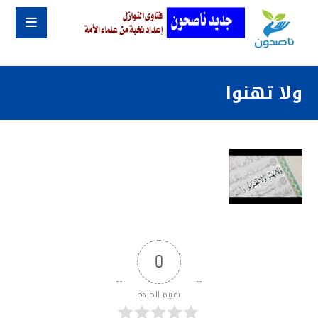
ولا تهنوا
0
تقييم المادة