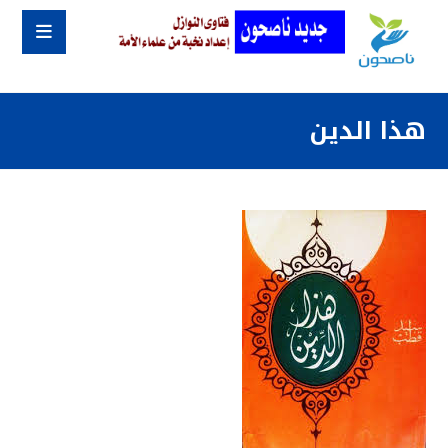
هذا الدين