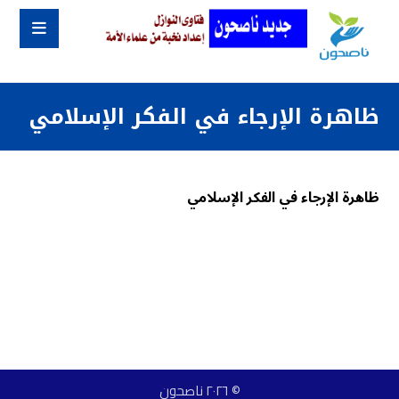
ظاهرة الإرجاء في الفكر الإسلامي
ظاهرة الإرجاء في الفكر الإسلامي
© ٢٠٢٦ ناصحون