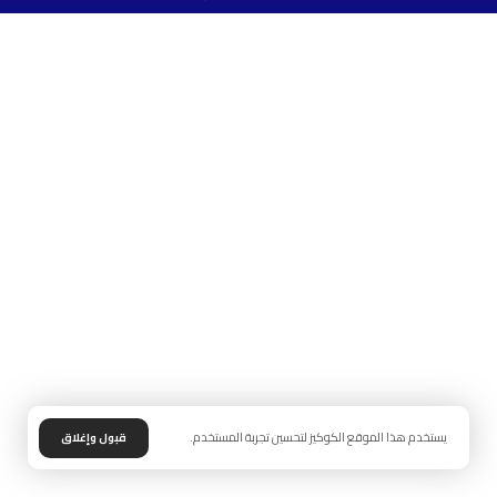
يستخدم هذا الموقع الكوكيز لتحسين تجربة المستخدم.
قبول وإغلاق