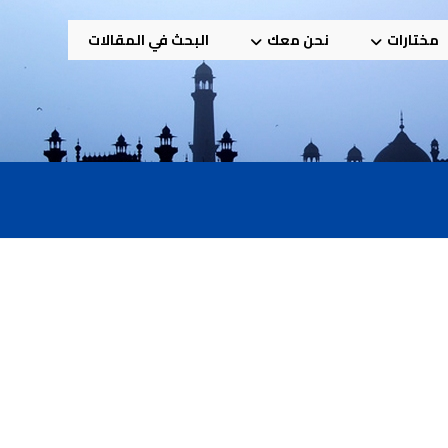
مختارات
نحن معك
البحث في المقالات