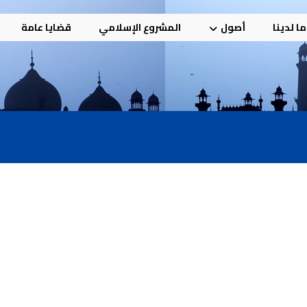
ا لدينا
أصول
المشروع الإسلامي
قضايا عامة