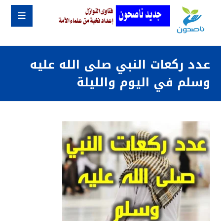
عدد ركعات النبي صلى الله عليه
وسلم في اليوم والليلة