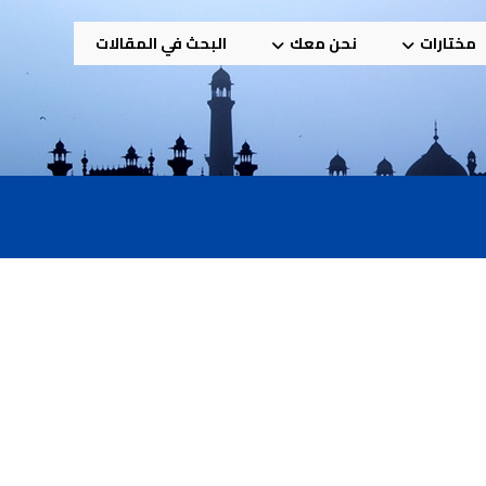
مختارات
نحن معك
البحث في المقالات