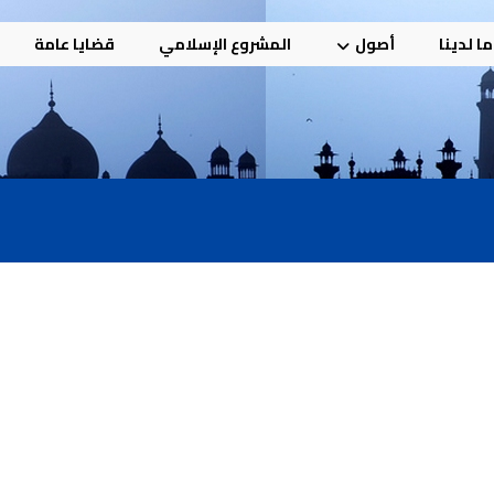
ا لدينا
أصول
المشروع الإسلامي
قضايا عامة