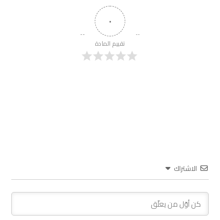
٠
تقييم المادة
الاشتراك