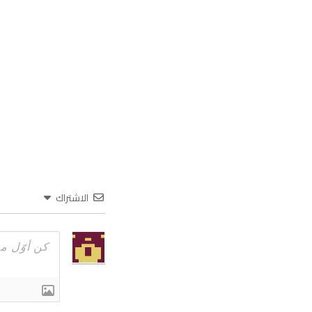
الاشتراك