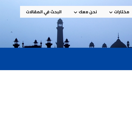
مختارات
نحن معك
البحث في المقالات