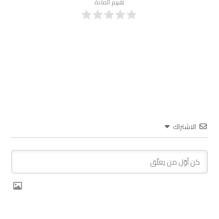
تقييم المادة
الاشتراك