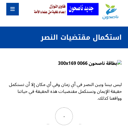
استكمال مقتضيات النصر
ليس بيننا وبين النصر في أي زمان وفي أي مكان إلا أن نستكمل
حقيقة الإيمان ونستكمل مقتضيات هذه الحقيقة في حياتنا
وواقعنا كذلك.
٠