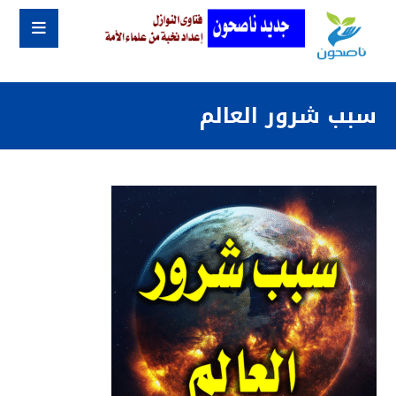
سبب شرور العالم