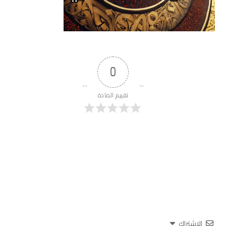
0
تقييم المادة
الاشتراك