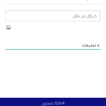
0
تعليقات
© 2026 ناصحون