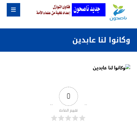
وكانوا لنا عابدين
0
تقييم المادة