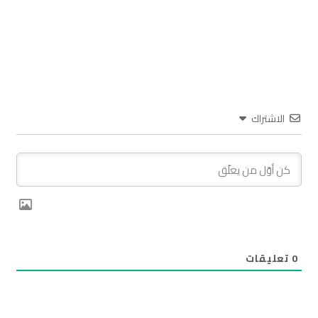
الاشتراك
0
تعليقات