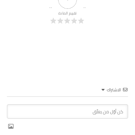
تقييم المادة
الاشتراك