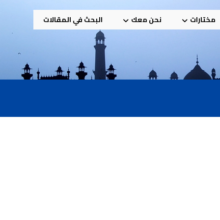
مختارات
نحن معك
البحث في المقالات