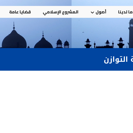
ا لدينا
أصول
المشروع الإسلامي
قضايا عامة