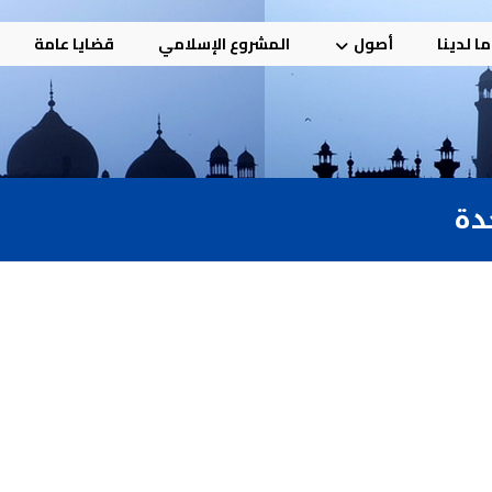
ا لدينا
أصول
المشروع الإسلامي
قضايا عامة