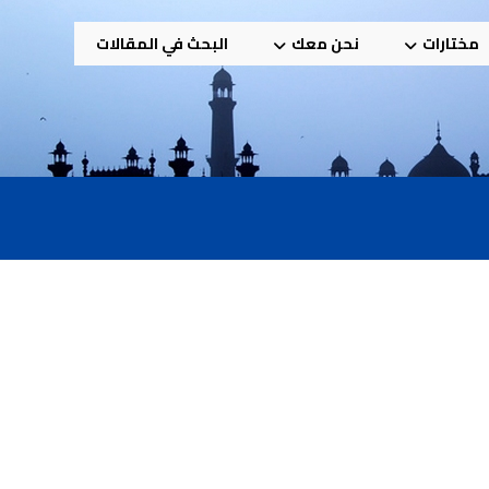
مختارات
نحن معك
البحث في المقالات