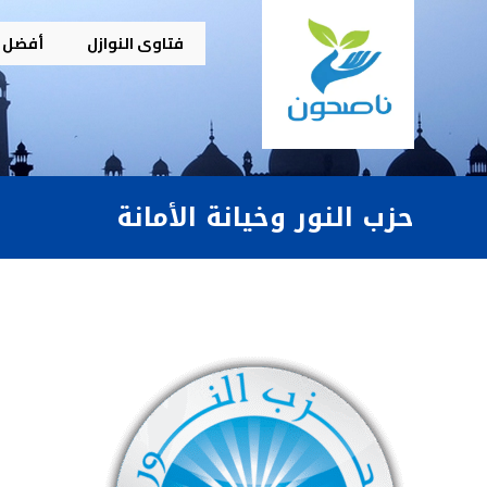
فتاوى النوازل
أفضل م
حزب النور وخيانة الأمانة