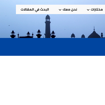
مختارات
نحن معك
البحث في المقالات