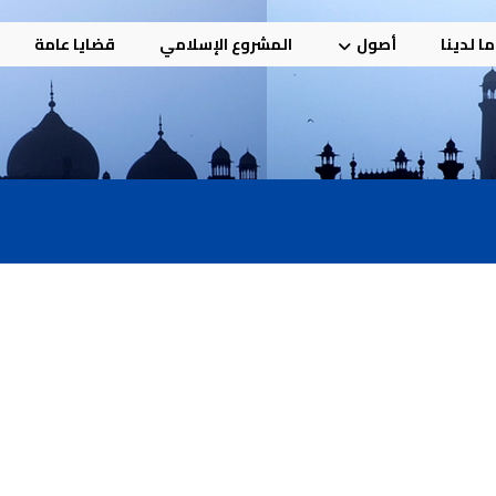
ا لدينا
أصول
المشروع الإسلامي
قضايا عامة