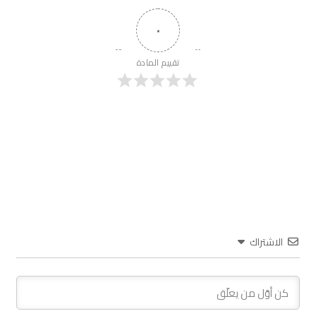
٠
تقييم المادة
الاشتراك