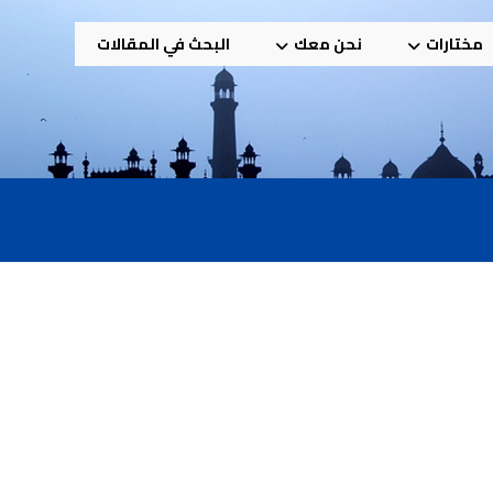
مختارات
نحن معك
البحث في المقالات