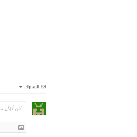
الاشتراك