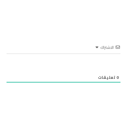
الاشتراك
0
تعليقات