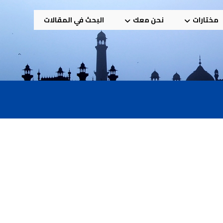
مختارات
نحن معك
البحث في المقالات