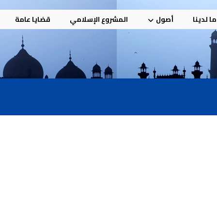
ا لدينا
أصول
المشروع الإسلامي
قضايا عامة