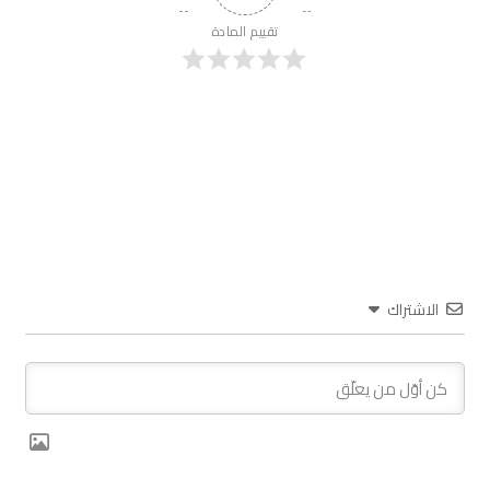
تقييم المادة
الاشتراك