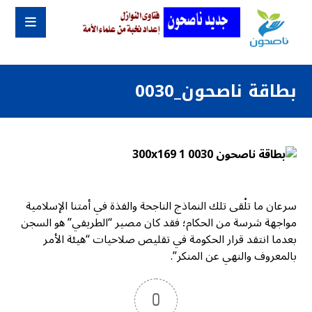
بطاقة ناصحون_0030
سرعان ما تلْقى تلك النماذج الناجحة والفذة في أمتنا الإسلامية
مواجهة شرسة من الحكام؛ فقد كان مصير “الطريفي” هو السجن
بعدما انتقد قرار الحكومة في تقليص صلاحيات “هيئة الأمر
بالمعروف والنهي عن المنكر”.
0