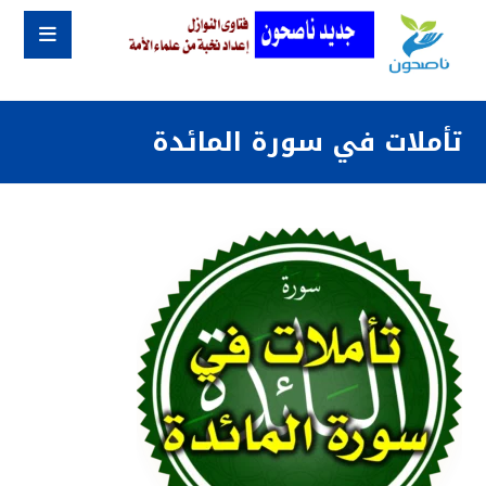
تأملات في سورة المائدة