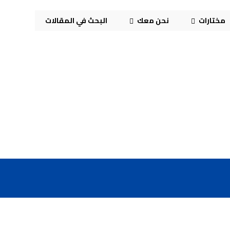
مختارات
نحن معك
البحث في المقالات