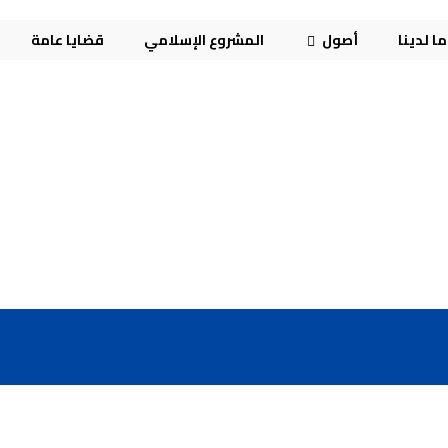
ا لدينا
أصول
المشروع الإسلامي
قضايا عامة