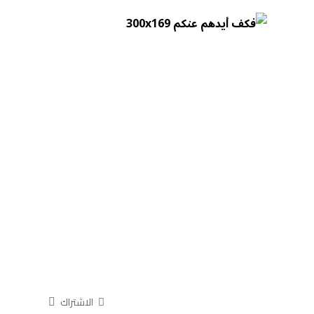
الاشتراك