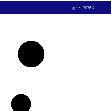
© 2026 ناصحون