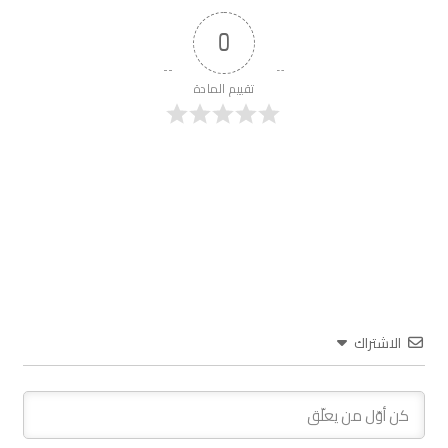
0
تقييم المادة
الاشتراك