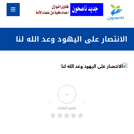
الانتصار على اليهود وعد الله لنا
٠
تقييم المادة