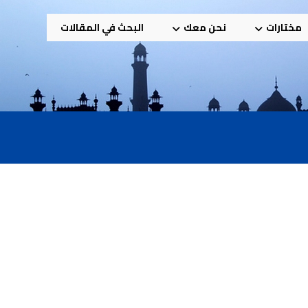
مختارات
نحن معك
البحث في المقالات