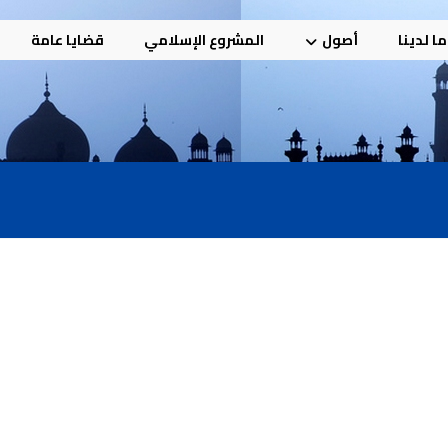
ا لدينا
أصول
المشروع الإسلامي
قضايا عامة