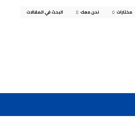
مختارات
نحن معك
البحث في المقالات