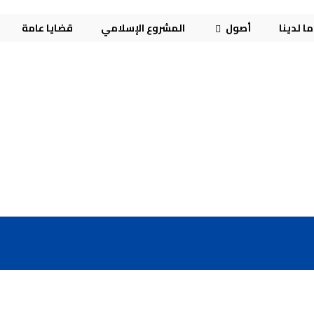
ا لدينا
أصول
المشروع الإسلامي
قضايا عامة