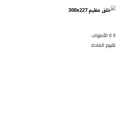
0
0
الأصوات
تقييم المادة